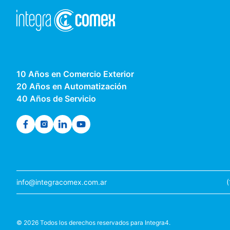
10 Años en Comercio Exterior
20 Años en Automatización
40 Años de Servicio
info@integracomex.com.ar
©
2026
Todos los derechos reservados para Integra4.