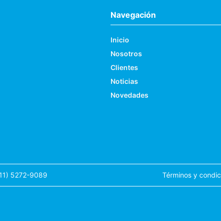
Navegación
Inicio
Nosotros
Clientes
Noticias
Novedades
(11) 5272-9089
Términos y condic